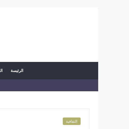
الرئيسة
ال
الثقافية