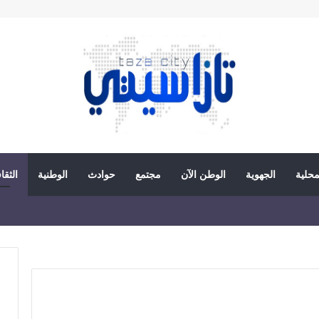
محلية
الجهوية
الوطن الآن
مجتمع
حوادث
الوطنية
الثقا