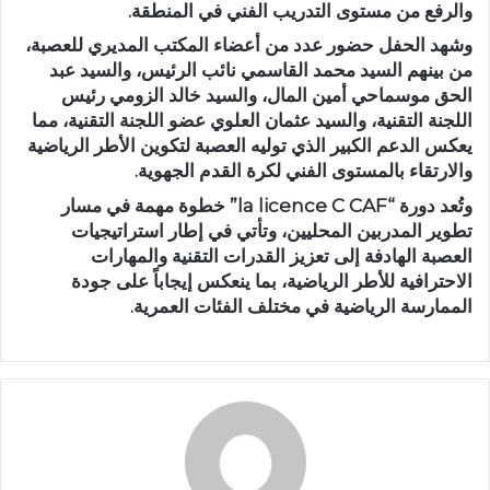
والرفع من مستوى التدريب الفني في المنطقة.
وشهد الحفل حضور عدد من أعضاء المكتب المديري للعصبة،
من بينهم السيد محمد القاسمي نائب الرئيس، والسيد عبد
الحق موسماحي أمين المال، والسيد خالد الزومي رئيس
اللجنة التقنية، والسيد عثمان العلوي عضو اللجنة التقنية، مما
يعكس الدعم الكبير الذي توليه العصبة لتكوين الأطر الرياضية
والارتقاء بالمستوى الفني لكرة القدم الجهوية.
وتُعد دورة “la licence C CAF” خطوة مهمة في مسار
تطوير المدربين المحليين، وتأتي في إطار استراتيجيات
العصبة الهادفة إلى تعزيز القدرات التقنية والمهارات
الاحترافية للأطر الرياضية، بما ينعكس إيجاباً على جودة
الممارسة الرياضية في مختلف الفئات العمرية.