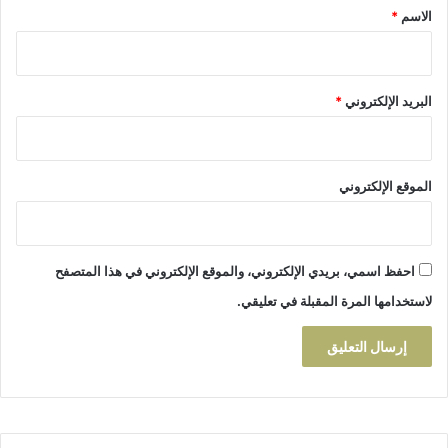
ة
*
الاسم
*
و
س
ط
م
البريد الإلكتروني
*
د
ي
ن
ة
الموقع الإلكتروني
ت
ا
ز
ة
احفظ اسمي، بريدي الإلكتروني، والموقع الإلكتروني في هذا المتصفح
لاستخدامها المرة المقبلة في تعليقي.