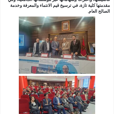
مقدمتها كلية تازة، في ترسيخ قيم الانتماء والمعرفة وخدمة
الصالح العام.