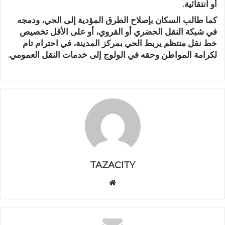
أو انتقائية.
كما طالب السكان بإصلاح الطرق المؤدية إلى الحي، ودمجه
في شبكة النقل الحضري أو القروي، أو على الأقل تخصيص
خط نقل منتظم يربط الحي بمركز المدينة، في احترام تام
لكرامة المواطن وحقه في الولوج إلى خدمات النقل العمومي.
TAZACITY
موق
ع
الوي
ب