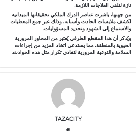
تازة لتلقي العلاجات اللازمة.
من جهتها، باشرت عناصر الدرك الملكي تحقيقاتها الميدانية
لكشف ملابسات الحادث وأسبابه، وذلك عبر جمع المعطيات
والاستماع إلى الشهود وتحديد المسؤوليات.
ويُذكر أن هذا المقطع الطرقي يُعتبر من المحاور المرورية
الحيوية بالمنطقة، مما يستدعي اتخاذ المزيد من إجراءات
السلامة والتوعية المرورية لتفادي تكرار مثل هذه الحوادث.
TAZACITY
موق