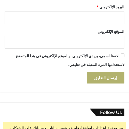
البريد الإلكتروني
*
الموقع الإلكتروني
احفظ اسمي، بريدي الإلكتروني، والموقع الإلكتروني في هذا المتصفح
لاستخدامها المرة المقبلة في تعليقي.
Follow Us
من صفحة إعدادات إضافة أرقام قم بتعيين بيانات حساباتك على الشبكات