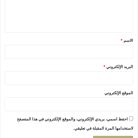
ع
ل
ي
ق
*
الاسم
*
البريد الإلكتروني
*
الموقع الإلكتروني
احفظ اسمي، بريدي الإلكتروني، والموقع الإلكتروني في هذا المتصفح
لاستخدامها المرة المقبلة في تعليقي.