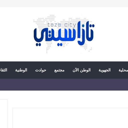
محلية
الجهوية
الوطن الآن
مجتمع
حوادث
الوطنية
الثقا