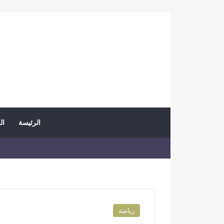
الرئيسة
ال
رياضة