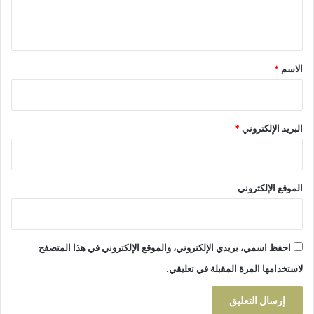
ل
أ
ي
ح
ز
ق
ا
*
الاسم
*
ب
البريد الإلكتروني
*
الموقع الإلكتروني
احفظ اسمي، بريدي الإلكتروني، والموقع الإلكتروني في هذا المتصفح
لاستخدامها المرة المقبلة في تعليقي.