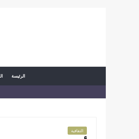
الرئيسة
ال
الثقافية