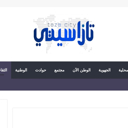
محلية
الجهوية
الوطن الآن
مجتمع
حوادث
الوطنية
الثقا