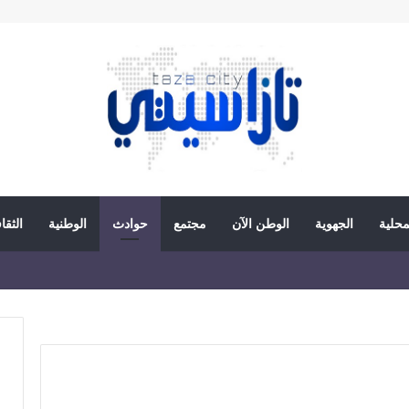
محلية
الجهوية
الوطن الآن
مجتمع
حوادث
الوطنية
الثقا