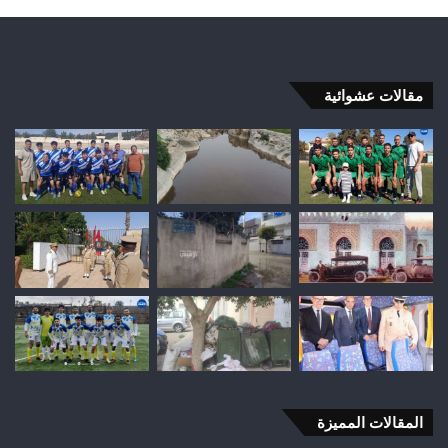
مقالات عشوائية
المقالات المميزة