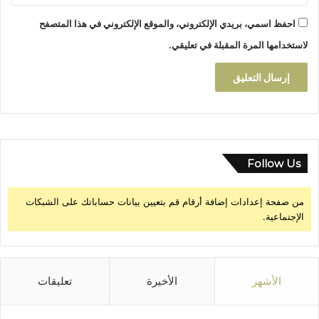
احفظ اسمي، بريدي الإلكتروني، والموقع الإلكتروني في هذا المتصفح
لاستخدامها المرة المقبلة في تعليقي.
Follow Us
من صفحة إعدادات إضافة أرقام قم بتعيين بيانات حساباتك على الشبكات
الإجتماعية.
الأشهر
الأخيرة
تعليقات