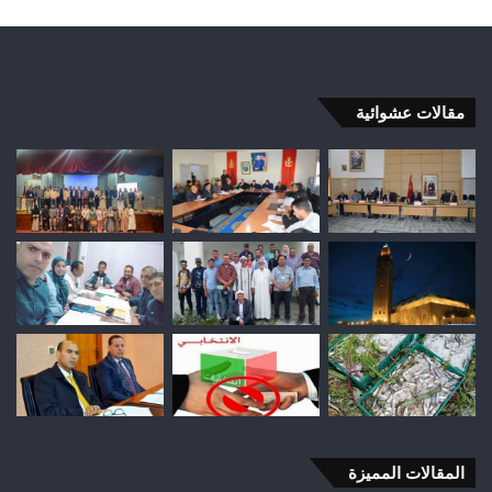
مقالات عشوائية
المقالات المميزة