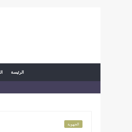
الرئيسة
ال
الجهوية