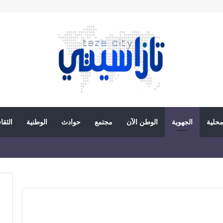
محلية
الجهوية
الوطن الآن
مجتمع
حوادث
الوطنية
الثقا