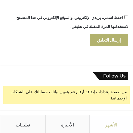
احفظ اسمي، بريدي الإلكتروني، والموقع الإلكتروني في هذا المتصفح
لاستخدامها المرة المقبلة في تعليقي.
Follow Us
من صفحة إعدادات إضافة أرقام قم بتعيين بيانات حساباتك على الشبكات
الإجتماعية.
الأشهر
الأخيرة
تعليقات