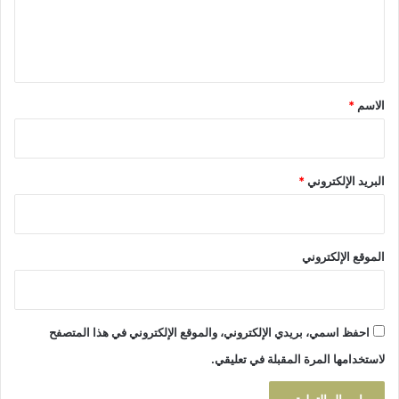
ل
ي
ق
*
الاسم
*
البريد الإلكتروني
*
الموقع الإلكتروني
احفظ اسمي، بريدي الإلكتروني، والموقع الإلكتروني في هذا المتصفح
لاستخدامها المرة المقبلة في تعليقي.