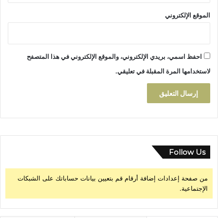
الموقع الإلكتروني
احفظ اسمي، بريدي الإلكتروني، والموقع الإلكتروني في هذا المتصفح
لاستخدامها المرة المقبلة في تعليقي.
Follow Us
من صفحة إعدادات إضافة أرقام قم بتعيين بيانات حساباتك على الشبكات
الإجتماعية.