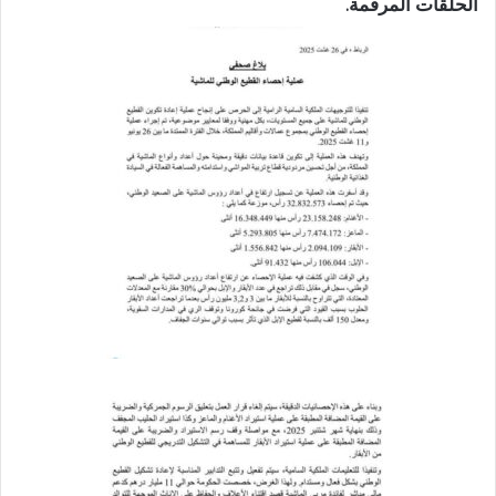
الحلقات المرقمة.