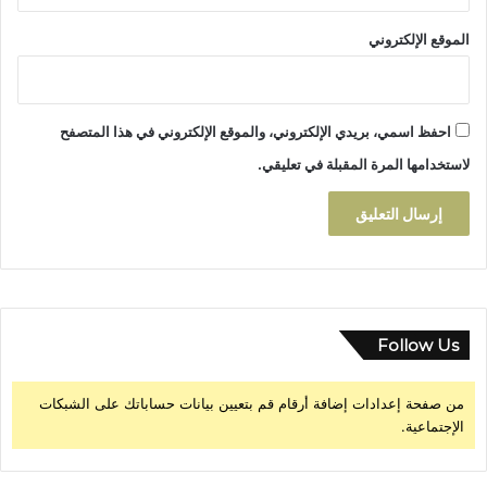
الموقع الإلكتروني
احفظ اسمي، بريدي الإلكتروني، والموقع الإلكتروني في هذا المتصفح
لاستخدامها المرة المقبلة في تعليقي.
Follow Us
من صفحة إعدادات إضافة أرقام قم بتعيين بيانات حساباتك على الشبكات
الإجتماعية.