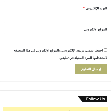
ك
البريد الإلكتروني
*
ا
ر
الموقع الإلكتروني
احفظ اسمي، بريدي الإلكتروني، والموقع الإلكتروني في هذا المتصفح
لاستخدامها المرة المقبلة في تعليقي.
Follow Us