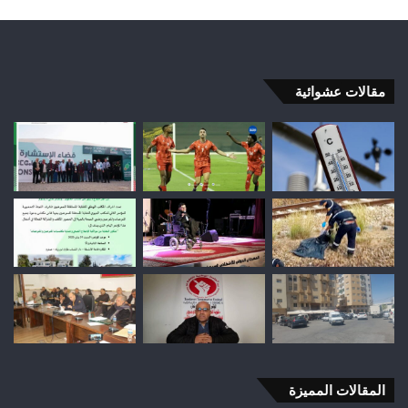
مقالات عشوائية
المقالات المميزة