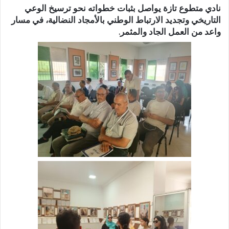
نادي متطوع تازة يواصل بثبات خطواته نحو ترسيخ الوعي
التاريخي وتجديد الارتباط الوطني بالأمجاد النضالية، في مسار
واعد من العمل الجاد والمثمر.