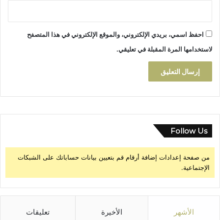
احفظ اسمي، بريدي الإلكتروني، والموقع الإلكتروني في هذا المتصفح
لاستخدامها المرة المقبلة في تعليقي.
Follow Us
من صفحة إعدادات إضافة أرقام قم بتعيين بيانات حساباتك على الشبكات
الإجتماعية.
الأشهر
الأخيرة
تعليقات