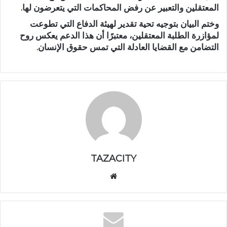
المعتقلين والتعبير عن رفض المحاكمات التي يتعرضون لها.
وختم البيان بتوجيه تحية تقدير لهيئة الدفاع التي تطوعت
لمؤازرة الطلبة المعتقلين، معتبرًا أن هذا الدعم يعكس روح
التضامن مع القضايا العادلة التي تمس حقوق الإنسان.
TAZACITY
موق
ع
الوي
ب