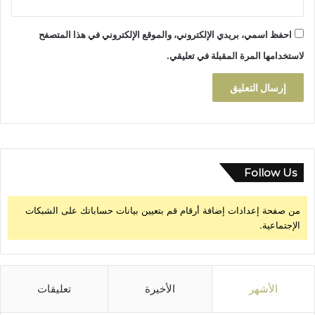
احفظ اسمي، بريدي الإلكتروني، والموقع الإلكتروني في هذا المتصفح
لاستخدامها المرة المقبلة في تعليقي.
Follow Us
من صفحة إعدادات إضافة أرقام قم بتعيين بيانات حساباتك على الشبكات
الإجتماعية.
الأشهر
الأخيرة
تعليقات