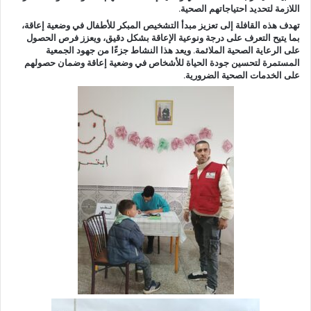
اللازمة لتحديد احتياجاتهم الصحية.
تهدف هذه القافلة إلى تعزيز مبدأ التشخيص المبكر للأطفال في وضعية إعاقة،
بما يتيح التعرف على درجة ونوعية الإعاقة بشكل دقيق، ويعزز فرص الحصول
على الرعاية الصحية الملائمة. ويعد هذا النشاط جزءًا من جهود الجمعية
المستمرة لتحسين جودة الحياة للأشخاص في وضعية إعاقة وضمان حصولهم
على الخدمات الصحية الضرورية.