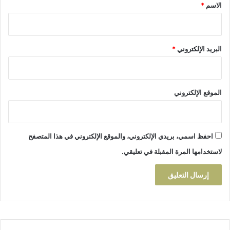
*
الاسم
*
البريد الإلكتروني
*
الموقع الإلكتروني
احفظ اسمي، بريدي الإلكتروني، والموقع الإلكتروني في هذا المتصفح
لاستخدامها المرة المقبلة في تعليقي.