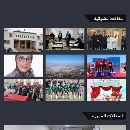
مقالات عشوائية
المقالات المميزة
استنفار