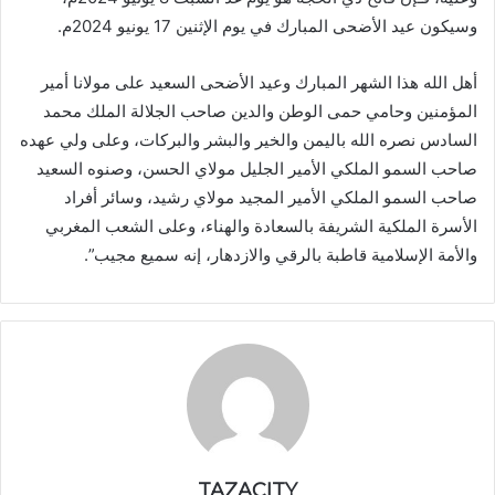
وسيكون عيد الأضحى المبارك في يوم الإثنين 17 يونيو 2024م.
أهل الله هذا الشهر المبارك وعيد الأضحى السعيد على مولانا أمير
المؤمنين وحامي حمى الوطن والدين صاحب الجلالة الملك محمد
السادس نصره الله باليمن والخير والبشر والبركات، وعلى ولي عهده
صاحب السمو الملكي الأمير الجليل مولاي الحسن، وصنوه السعيد
صاحب السمو الملكي الأمير المجيد مولاي رشيد، وسائر أفراد
الأسرة الملكية الشريفة بالسعادة والهناء، وعلى الشعب المغربي
والأمة الإسلامية قاطبة بالرقي والازدهار، إنه سميع مجيب”.
TAZACITY