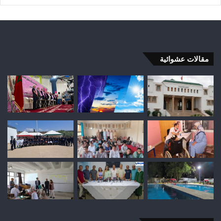
مقالات عشوائية