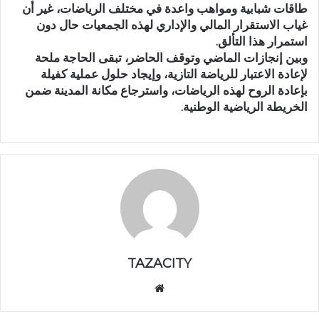
طاقات شبابية ومواهب واعدة في مختلف الرياضات، غير أن
غياب الاستقرار المالي والإداري لهذه الجمعيات حال دون
استمرار هذا التألق.
وبين إنجازات الماضي وتوقف الحاضر، تبقى الحاجة ملحة
لإعادة الاعتبار للرياضة التازية، وإيجاد حلول عملية كفيلة
بإعادة الروح لهذه الرياضات، واسترجاع مكانة المدينة ضمن
الخريطة الرياضية الوطنية.
TAZACITY
موق
ع