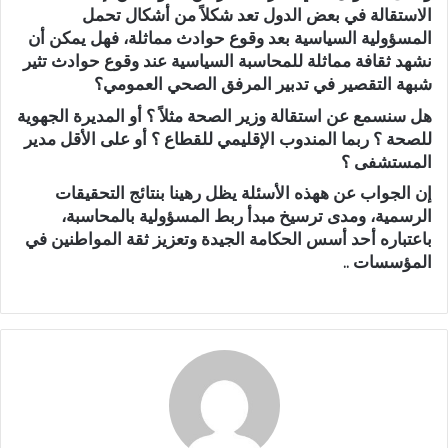
الاستقالة في بعض الدول تعد شكلاً من أشكال تحمل
المسؤولية السياسية بعد وقوع حوادث مماثلة، فهل يمكن أن
نشهد ثقافة مماثلة للمحاسبة السياسية عند وقوع حوادث تثير
شبهة التقصير في تدبير المرفق الصحي العمومي؟
هل سنسمع عن استقالة وزير الصحة مثلاً ؟ أو المديرة الجهوية
للصحة ؟ ربما المندوب الإقليمي للقطاع ؟ أو على الأقل مدير
المستشفى ؟
إن الجواب عن ههذه الأسئلة يظل رهينا بنتائج التحقيقات
الرسمية، ومدى ترسيخ مبدأ ربط المسؤولية بالمحاسبة،
باعتباره أحد أسس الحكامة الجيدة وتعزيز ثقة المواطنين في
المؤسسات ..