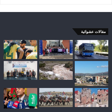
مقالات عشوائية