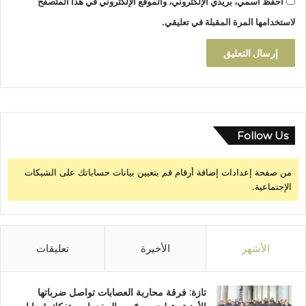
احفظ اسمي، بريدي الإلكتروني، والموقع الإلكتروني في هذا المتصفح
لاستخدامها المرة المقبلة في تعليقي.
Follow Us
من صفحة إعدادات إضافة أرقام قم بتعيين بيانات حساباتك على الشبكات
الإجتماعية.
الأشهر
الأخيرة
تعليقات
تازة: فرقة محاربة العصابات تواصل ضرباتها