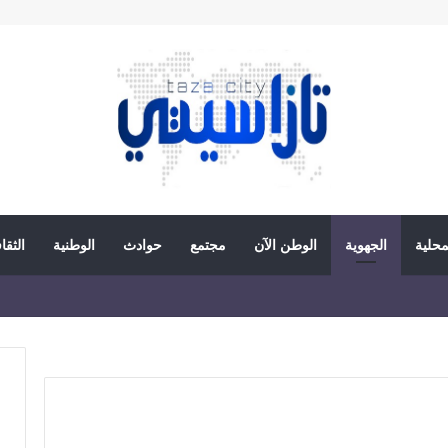
محلية
الجهوية
الوطن الآن
مجتمع
حوادث
الوطنية
الثقا