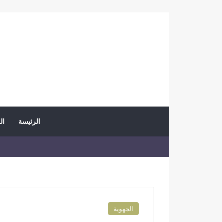
الرئيسة
ال
الجهوية