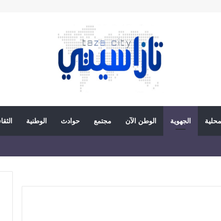
محلية
الجهوية
الوطن الآن
مجتمع
حوادث
الوطنية
الثقا