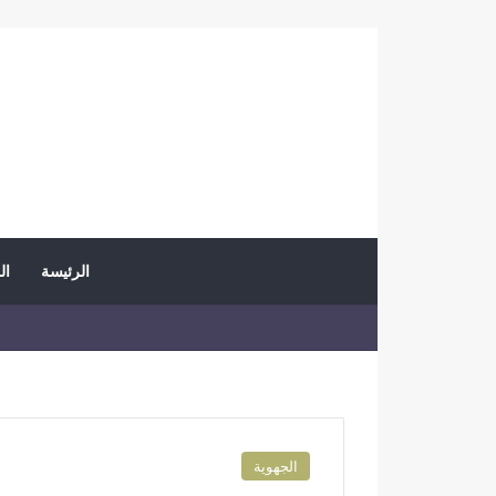
الرئيسة
ال
الجهوية