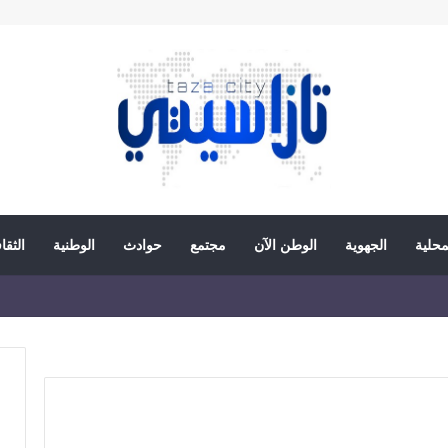
محلية
الجهوية
الوطن الآن
مجتمع
حوادث
الوطنية
الثقا