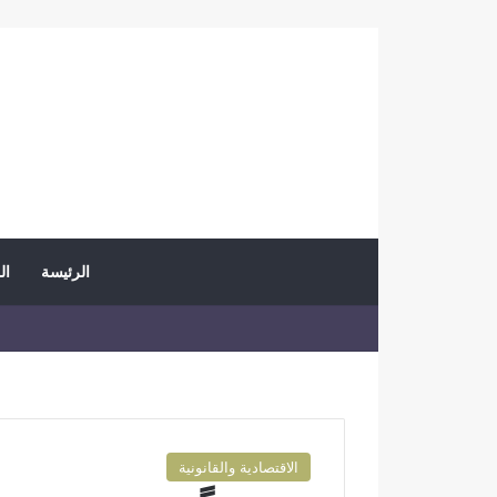
الرئيسة
ال
الاقتصادية والقانونية