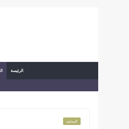
الرئيسة
ال
المحلية