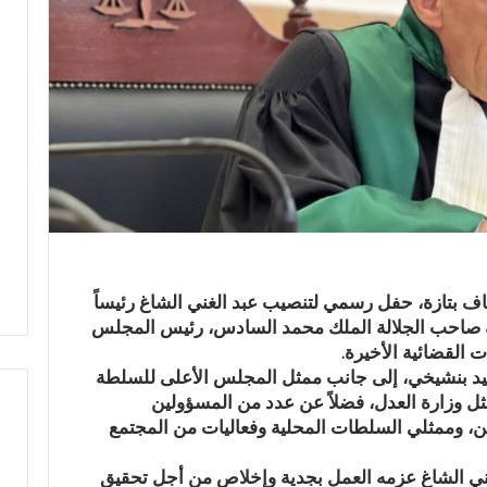
ناف بتازة، حفل رسمي لتنصيب عبد الغني الشاغ رئيساً
ة صاحب الجلالة الملك محمد السادس، رئيس المجلس
ت القضائية الأخيرة.
شيد بنشيخي، إلى جانب ممثل المجلس الأعلى للسلطة
ممثل وزارة العدل، فضلاً عن عدد من المسؤولين
بين، وممثلي السلطات المحلية وفعاليات من المجتمع
ر
لغني الشاغ عزمه العمل بجدية وإخلاص من أجل تحقيق
س