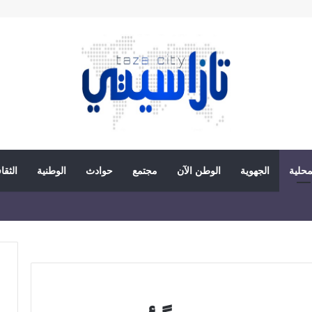
محلية
الجهوية
الوطن الآن
مجتمع
حوادث
الوطنية
الثقا