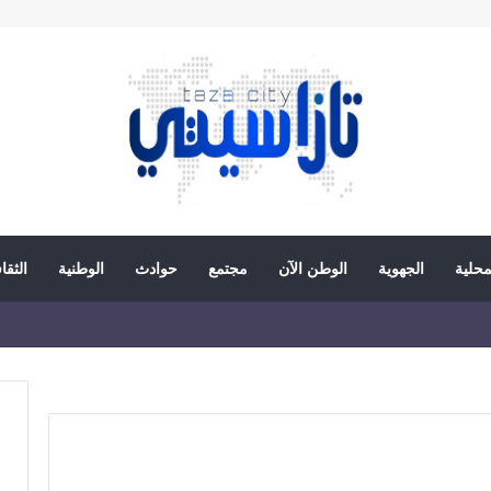
محلية
الجهوية
الوطن الآن
مجتمع
حوادث
الوطنية
الثقا