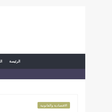
الرئيسة
ال
الاقتصادية والقانونية