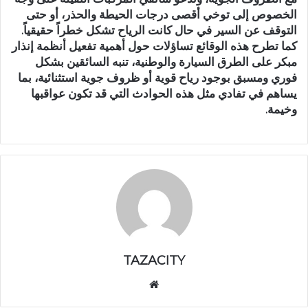
الخصوص إلى توخي أقصى درجات الحيطة والحذر، أو حتى
التوقف عن السير في حال كانت الرياح تشكل خطراً حقيقياً.
كما تطرح هذه الوقائع تساؤلات حول أهمية تفعيل أنظمة إنذار
مبكر على الطرق السيارة والوطنية، تنبه السائقين بشكل
فوري ومسبق بوجود رياح قوية أو ظروف جوية استثنائية، بما
يساهم في تفادي مثل هذه الحوادث التي قد تكون عواقبها
وخيمة.
TAZACITY
موق
ع