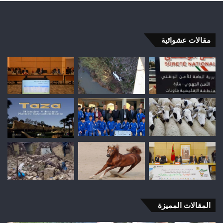
مقالات عشوائية
المقالات المميزة