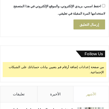
احفظ اسمي، بريدي الإلكتروني، والموقع الإلكتروني في هذا المتصفح
لاستخدامها المرة المقبلة في تعليقي.
Follow Us
من صفحة إعدادات إضافة أرقام قم بتعيين بيانات حساباتك على الشبكات
الإجتماعية.
الأشهر
الأخيرة
تعليقات