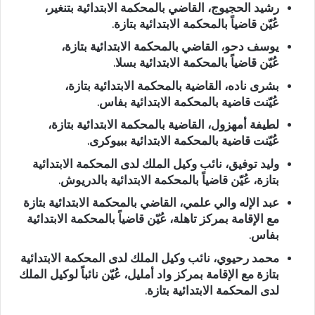
رشيد الحجيوج
، القاضي بالمحكمة الابتدائية بتنغير،
عُيّن
قاضياً بالمحكمة الابتدائية بتازة
.
يوسف دحو
، القاضي بالمحكمة الابتدائية بتازة،
عُيّن
قاضياً بالمحكمة الابتدائية بسلا
.
بشرى ناده
، القاضية بالمحكمة الابتدائية بتازة،
عُيّنت
قاضية بالمحكمة الابتدائية بفاس
.
لطيفة أمهزول
، القاضية بالمحكمة الابتدائية بتازة،
عُيّنت
قاضية بالمحكمة الابتدائية ببيوكرى
.
وليد توفيق
، نائب وكيل الملك لدى المحكمة الابتدائية
بتازة، عُيّن
قاضياً بالمحكمة الابتدائية بالدريوش
.
عبد الإله والي علمي
، القاضي بالمحكمة الابتدائية بتازة
مع الإقامة بمركز تاهلة، عُيّن
قاضياً بالمحكمة الابتدائية
بفاس
.
محمد رحيوي
، نائب وكيل الملك لدى المحكمة الابتدائية
بتازة مع الإقامة بمركز واد أمليل، عُيّن
نائباً لوكيل الملك
لدى المحكمة الابتدائية بتازة
.