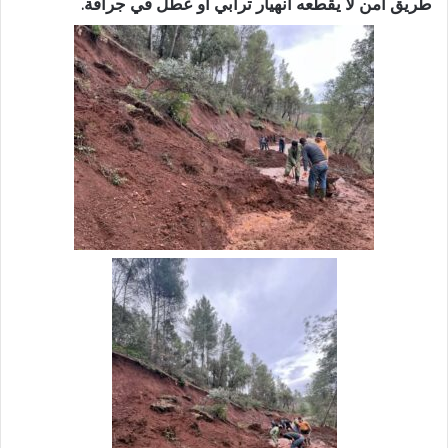
طريق آمن لا يقطعه انهيار ترابي أو عطل في جرافة.