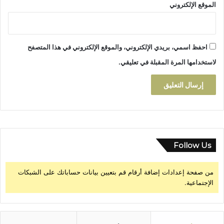
الموقع الإلكتروني
احفظ اسمي، بريدي الإلكتروني، والموقع الإلكتروني في هذا المتصفح
لاستخدامها المرة المقبلة في تعليقي.
Follow Us
من صفحة إعدادات إضافة أرقام قم بتعيين بيانات حساباتك على الشبكات
الإجتماعية.