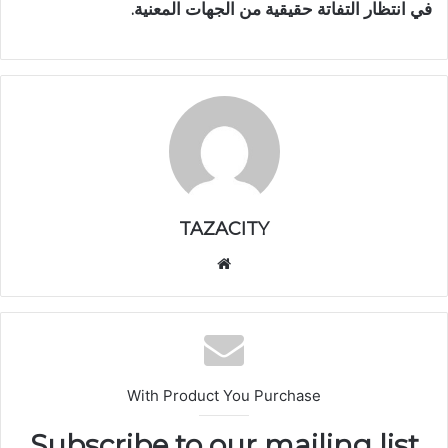
في انتظار التفاتة حقيقية من الجهات المعنية.
TAZACITY
موق
ع
الوي
ب
With Product You Purchase
Subscribe to our mailing list