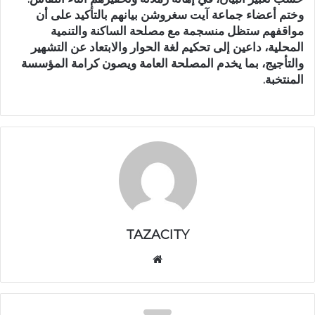
وختم أعضاء جماعة آيت سغروشن بيانهم بالتأكيد على أن
مواقفهم ستظل منسجمة مع مصلحة الساكنة والتنمية
المحلية، داعين إلى تحكيم لغة الحوار والابتعاد عن التشهير
والتأجيج، بما يخدم المصلحة العامة ويصون كرامة المؤسسة
المنتخبة.
TAZACITY
موق
ع
الوي
ب