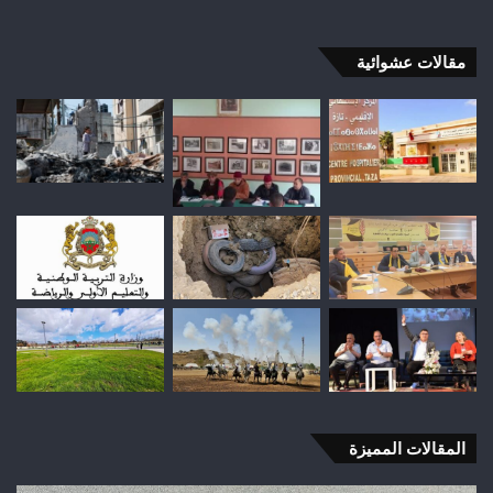
مقالات عشوائية
المقالات المميزة