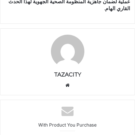
عملية لضمان جاهزية المنظومة الصحية الجهوية لهذا الحدث
القاري الهام.
TAZACITY
موق
ع
الوي
ب
With Product You Purchase