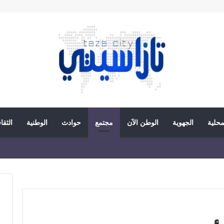
محلية
الجهوية
الوطن الآن
مجتمع
حوادث
الوطنية
الثقا