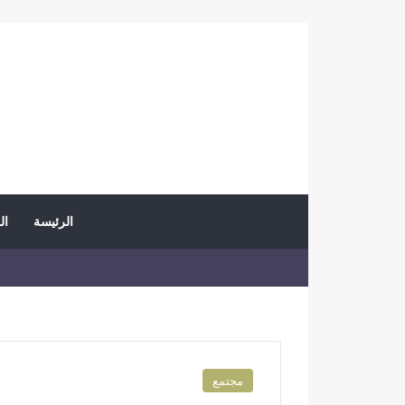
الرئيسة
ال
مجتمع