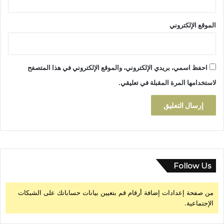
ب
م
الموقع الإلكتروني
ك
ن
ا
س
احفظ اسمي، بريدي الإلكتروني، والموقع الإلكتروني في هذا المتصفح
لاستخدامها المرة المقبلة في تعليقي.
Follow Us
من صفحة إعدادات إضافة أرقام قم بتعيين بيانات حساباتك على الشبكات
الإجتماعية.