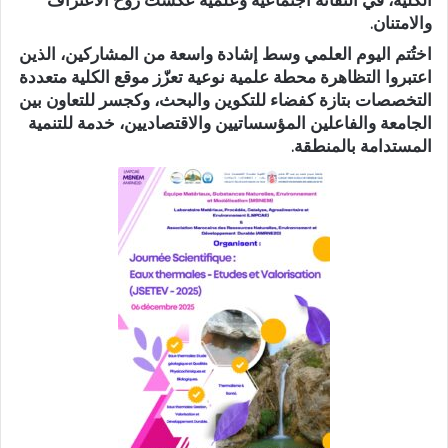
والامتنان.
اختُتم اليوم العلمي وسط إشادة واسعة من المشاركين، الذين
اعتبروا التظاهرة محطة علمية نوعية تعزّز موقع الكلية متعددة
التخصصات بتازة كفضاء للتكوين والبحث، وكجسر للتعاون بين
الجامعة والفاعلين المؤسساتيين والاقتصاديين، خدمة للتنمية
المستدامة بالمنطقة.