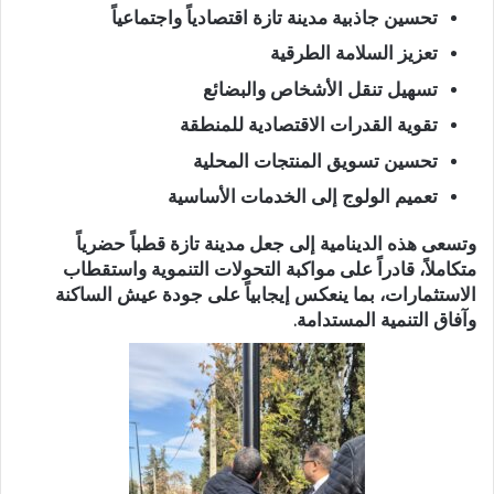
تحسين جاذبية مدينة تازة اقتصادياً واجتماعياً
تعزيز السلامة الطرقية
تسهيل تنقل الأشخاص والبضائع
تقوية القدرات الاقتصادية للمنطقة
تحسين تسويق المنتجات المحلية
تعميم الولوج إلى الخدمات الأساسية
وتسعى هذه الدينامية إلى جعل مدينة تازة
قطباً حضرياً
متكاملاً
، قادراً على مواكبة التحولات التنموية واستقطاب
الاستثمارات، بما ينعكس إيجابياً على جودة عيش الساكنة
وآفاق التنمية المستدامة.