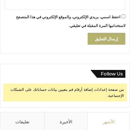
ا
احفظ اسمي، بريدي الإلكتروني، والموقع الإلكتروني في هذا المتصفح
لاستخدامها المرة المقبلة في تعليقي.
Follow Us
من صفحة إعدادات إضافة أرقام قم بتعيين بيانات حساباتك على الشبكات
الإجتماعية.
الأشهر
الأخيرة
تعليقات