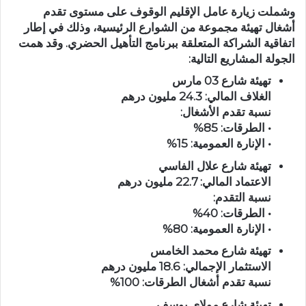
وشملت زيارة عامل الإقليم الوقوف على مستوى تقدم
أشغال تهيئة مجموعة من الشوارع الرئيسية، وذلك في إطار
اتفاقية الشراكة المتعلقة ببرنامج التأهيل الحضري. وقد همت
الجولة المشاريع التالية:
تهيئة شارع 03 مارس
الغلاف المالي:
24.3 مليون درهم
نسبة تقدم الأشغال:
• الطرقات:
85%
• الإنارة العمومية:
15%
تهيئة شارع علال الفاسي
الاعتماد المالي:
22.7 مليون درهم
نسبة التقدم:
• الطرقات:
40%
• الإنارة العمومية:
80%
تهيئة شارع محمد الخامس
الاستثمار الإجمالي:
18.6 مليون درهم
نسبة تقدم أشغال الطرقات:
100%
تهيئة شارع مولاي يوسف