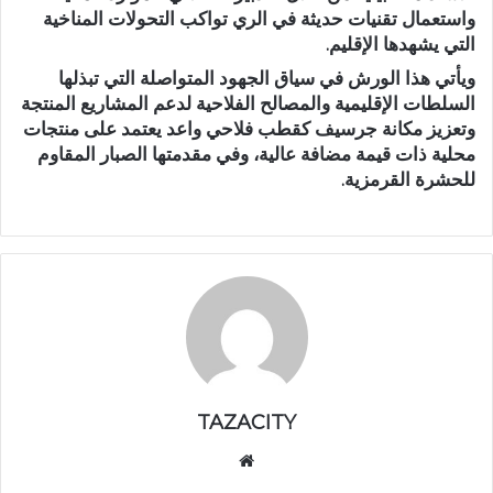
واستعمال تقنيات حديثة في الري تواكب التحولات المناخية
التي يشهدها الإقليم.
ويأتي هذا الورش في سياق الجهود المتواصلة التي تبذلها
السلطات الإقليمية والمصالح الفلاحية لدعم المشاريع المنتجة
وتعزيز مكانة جرسيف كقطب فلاحي واعد يعتمد على منتجات
محلية ذات قيمة مضافة عالية، وفي مقدمتها الصبار المقاوم
للحشرة القرمزية.
TAZACITY
موق
ع