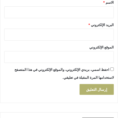
*
الاسم
*
ب
ن
ي
ة
البريد الإلكتروني
*
ا
ل
ت
ح
الموقع الإلكتروني
ت
ي
ة
احفظ اسمي، بريدي الإلكتروني، والموقع الإلكتروني في هذا المتصفح
لاستخدامها المرة المقبلة في تعليقي.