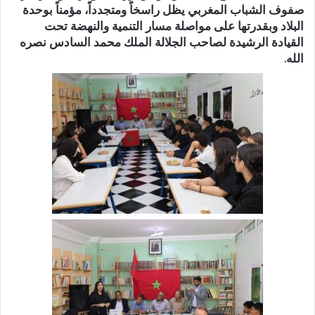
صفوف الشباب المغربي يظل راسخاً ومتجدداً، مؤمناً بوحدة
البلاد وبقدرتها على مواصلة مسار التنمية والنهضة تحت
القيادة الرشيدة لصاحب الجلالة الملك محمد السادس نصره
الله.