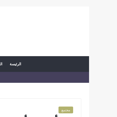
الرئيسة
ال
مجتمع