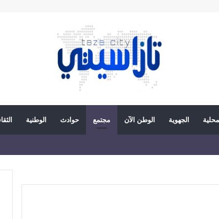
محلية
الجهوية
الوطن الآن
مجتمع
حوادث
الوطنية
الثقا