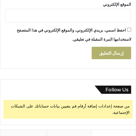
الموقع الإلكتروني
احفظ اسمي، بريدي الإلكتروني، والموقع الإلكتروني في هذا المتصفح
لاستخدامها المرة المقبلة في تعليقي.
Follow Us
من صفحة إعدادات إضافة أرقام قم بتعيين بيانات حساباتك على الشبكات
الإجتماعية.