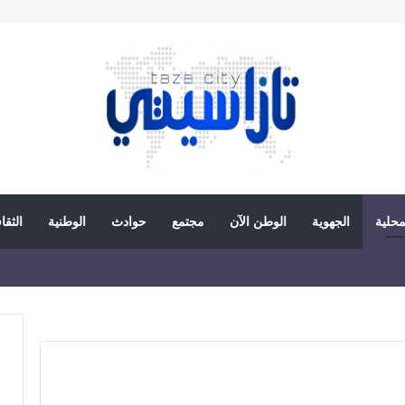
محلية
الجهوية
الوطن الآن
مجتمع
حوادث
الوطنية
الثقا