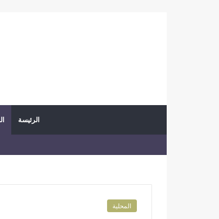
الرئيسة
ال
المحلية