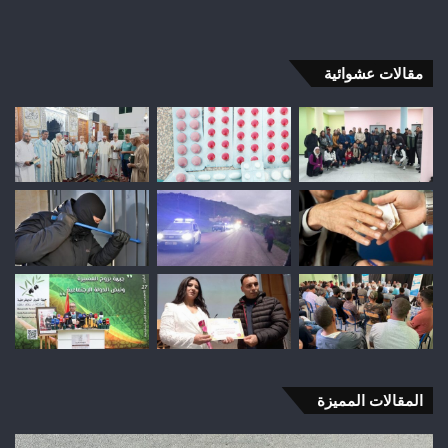
مقالات عشوائية
المقالات المميزة
شباب