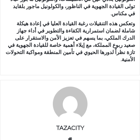
تولى القيادة الجهوية في الناظور، والكولونيل ماجور بلقايد
في مكناس.
وتعكس هذه التنقيلات رغبة القيادة العليا في إعادة هيكلة
شاملة لضمان استمرارية الكفاءة والتطوير في أداء جهاز
الدرك الملكي، بما يسهم في تعزيز الأمن والاستقرار على
صعيد ربوع المملكة، مع إيلاء أهمية خاصة للقيادة الجهوية في
تازة نظراً لدورها الحيوي في تأمين المنطقة ومواكبة التحولات
الأمنية.
TAZACITY
موق